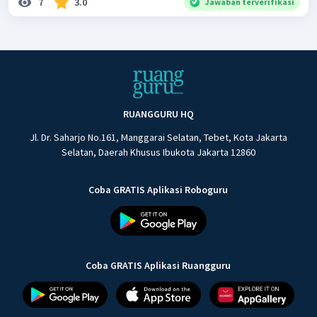
7
3.0
Jawaban terverifikasi
RUANGGURU HQ
Jl. Dr. Saharjo No.161, Manggarai Selatan, Tebet, Kota Jakarta
Selatan, Daerah Khusus Ibukota Jakarta 12860
Coba GRATIS Aplikasi Roboguru
Coba GRATIS Aplikasi Ruangguru