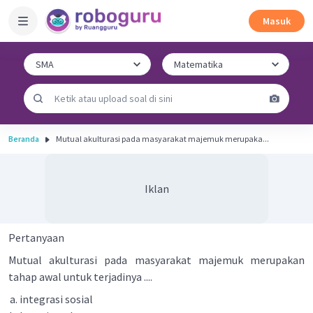
Masuk
Beranda
Mutual akulturasi pada masyarakat majemuk merupaka...
Iklan
Pertanyaan
Mutual akulturasi pada masyarakat majemuk merupakan
tahap awal untuk terjadinya ....
integrasi sosial