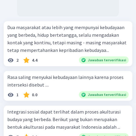
Dua masyarakat atau lebih yang mempunyai kebudayaan
yang berbeda, hidup bertetangga, selalu mengadakan
kontak yang kontinu, tetapi masing - masing masyarakat
tetap mempertahankan kepribadian kebudayaa...
2
4.4
Jawaban terverifikasi
Rasa saling menyukai kebudayaan lainnya karena proses
interseksi disebut ....
1
0.0
Jawaban terverifikasi
Integrasi sosial dapat terlihat dalam proses akulturasi
budaya yang berbeda. Berikut yang bukan merupakan
bentuk akulturasi pada masyarakat Indonesia adalah ...