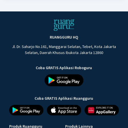
RUANGGURU HQ
Jl. Dr. Saharjo No.161, Manggarai Selatan, Tebet, Kota Jakarta
Selatan, Daerah Khusus Ibukota Jakarta 12860
Coba GRATIS Aplikasi Roboguru
Coba GRATIS Aplikasi Ruangguru
Produk Ruangguru
Produk Lainnya