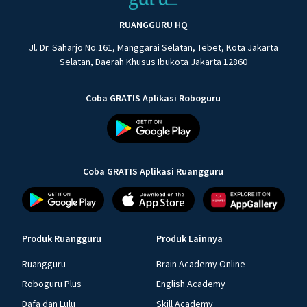
RUANGGURU HQ
Jl. Dr. Saharjo No.161, Manggarai Selatan, Tebet, Kota Jakarta
Selatan, Daerah Khusus Ibukota Jakarta 12860
Coba GRATIS Aplikasi Roboguru
Coba GRATIS Aplikasi Ruangguru
Produk Ruangguru
Produk Lainnya
Ruangguru
Brain Academy Online
Roboguru Plus
English Academy
Dafa dan Lulu
Skill Academy