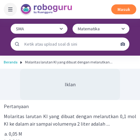
Masuk
Beranda
Molaritas larutan KI yang dibuat dengan melarutkan...
Iklan
Pertanyaan
Molaritas larutan KI yang dibuat dengan melarutkan 0,1 mol
KI ke dalam air sampai volumenya 2 liter adalah ....
0,05 M