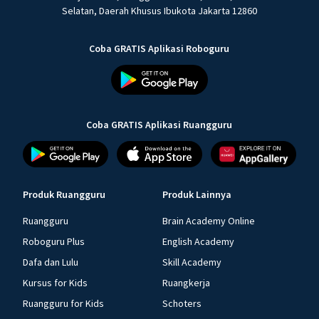
Selatan, Daerah Khusus Ibukota Jakarta 12860
Coba GRATIS Aplikasi Roboguru
Coba GRATIS Aplikasi Ruangguru
Produk Ruangguru
Produk Lainnya
Ruangguru
Brain Academy Online
Roboguru Plus
English Academy
Dafa dan Lulu
Skill Academy
Kursus for Kids
Ruangkerja
Ruangguru for Kids
Schoters