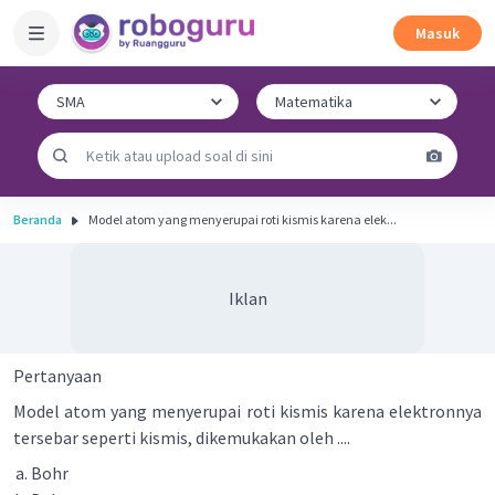
Masuk
Beranda
Model atom yang menyerupai roti kismis karena elek...
Iklan
Pertanyaan
Model atom yang menyerupai roti kismis karena elektronnya
tersebar seperti kismis, dikemukakan oleh ....
Bohr