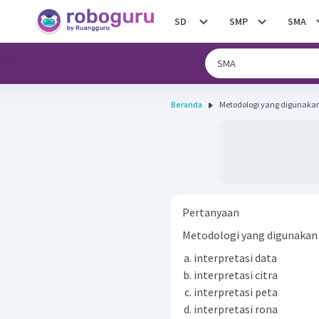
SD
SMP
SMA
Beranda
Metodologi yang digunakan
Pertanyaan
Metodologi yang digunakan d
interpretasi data
interpretasi citra
interpretasi peta
interpretasi rona