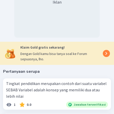
Iklan
Klaim Gold gratis sekarang!
Dengan Gold kamu bisa tanya soal ke Forum
sepuasnya, lho.
Pertanyaan serupa
Tingkat pendidikan merupakan contoh dari suatu variabel
SEBAB Variabel adalah konsep yang memiliki dua atau
lebih nilai
1
0.0
Jawaban terverifikasi