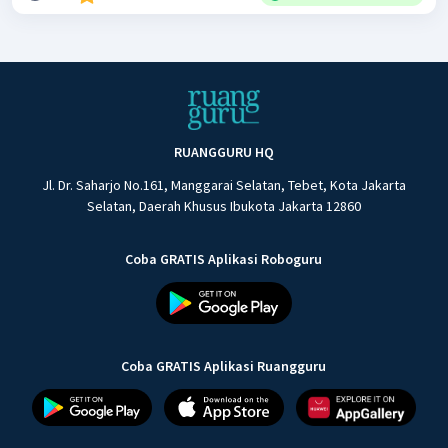
RUANGGURU HQ
Jl. Dr. Saharjo No.161, Manggarai Selatan, Tebet, Kota Jakarta
Selatan, Daerah Khusus Ibukota Jakarta 12860
Coba GRATIS Aplikasi Roboguru
Coba GRATIS Aplikasi Ruangguru