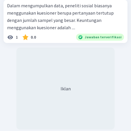
Dalam mengumpulkan data, peneliti sosial biasanya
menggunakan kuesioner berupa pertanyaan tertutup
dengan jumlah sampel yang besar. Keuntungan
menggunakan kuesioner adalah ....
1
0.0
Jawaban terverifikasi
Iklan