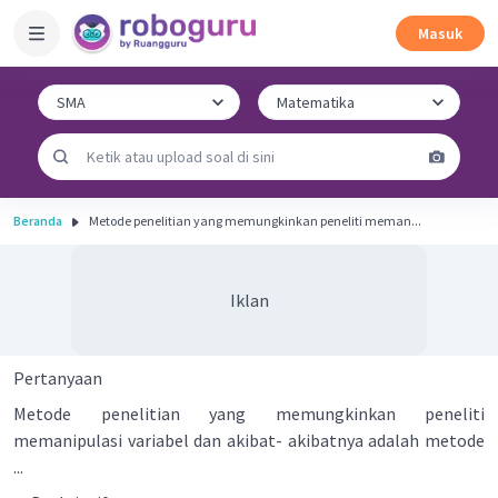
Masuk
Beranda
Metode penelitian yang memungkinkan peneliti meman...
Iklan
Pertanyaan
Metode penelitian yang memungkinkan peneliti
memanipulasi variabel dan akibat- akibatnya adalah metode
...