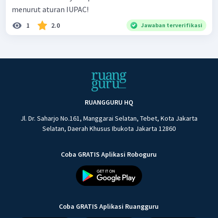
menurut aturan IUPAC!
1
2.0
Jawaban terverifikasi
RUANGGURU HQ
Jl. Dr. Saharjo No.161, Manggarai Selatan, Tebet, Kota Jakarta
Selatan, Daerah Khusus Ibukota Jakarta 12860
Coba GRATIS Aplikasi Roboguru
Coba GRATIS Aplikasi Ruangguru