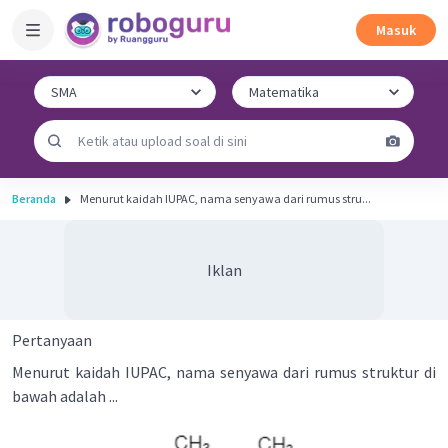
Masuk
Beranda
Menurut kaidah IUPAC, nama senyawa dari rumus stru...
Iklan
Pertanyaan
Menurut kaidah IUPAC, nama senyawa dari rumus struktur di
bawah adalah ...