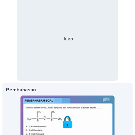
Iklan
Pembahasan