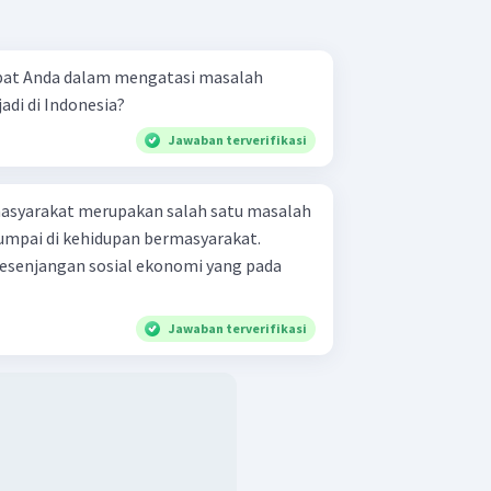
at Anda dalam mengatasi masalah
adi di Indonesia?
Jawaban terverifikasi
asyarakat merupakan salah satu masalah
ijumpai di kehidupan bermasyarakat.
esenjangan sosial ekonomi yang pada
Jawaban terverifikasi