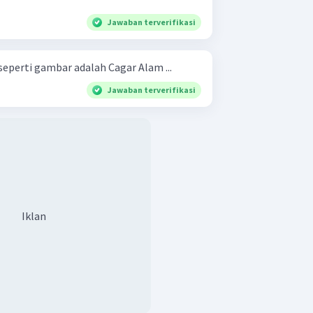
Jawaban terverifikasi
seperti gambar adalah Cagar Alam ...
Jawaban terverifikasi
Iklan