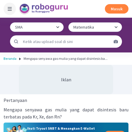
Masuk
Beranda
Mengapa senyawa gas mulia yang dapat disintesis ba...
Iklan
Pertanyaan
Mengapa senyawa gas mulia yang dapat disintesis baru
terbatas pada Kr, Xe, dan Rn?
Ikuti Tryout SNBT & Menangkan E-Wallet