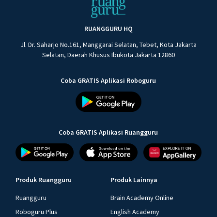
RUANGGURU HQ
Jl. Dr. Saharjo No.161, Manggarai Selatan, Tebet, Kota Jakarta
Selatan, Daerah Khusus Ibukota Jakarta 12860
Coba GRATIS Aplikasi Roboguru
Coba GRATIS Aplikasi Ruangguru
Produk Ruangguru
Produk Lainnya
Ruangguru
Brain Academy Online
Roboguru Plus
English Academy