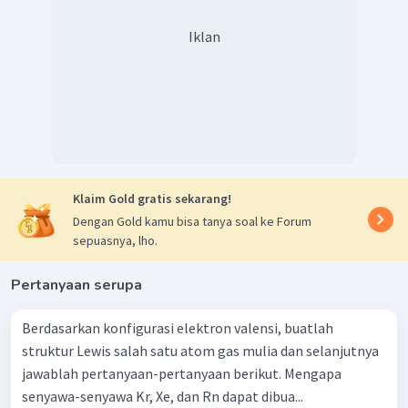
Iklan
Klaim Gold gratis sekarang!
Dengan Gold kamu bisa tanya soal ke Forum
sepuasnya, lho.
Pertanyaan serupa
Berdasarkan konfigurasi elektron valensi, buatlah
struktur Lewis salah satu atom gas mulia dan selanjutnya
jawablah pertanyaan-pertanyaan berikut. Mengapa
senyawa-senyawa Kr, Xe, dan Rn dapat dibua...