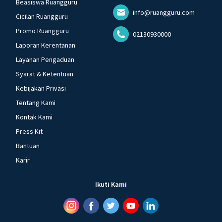
Beasiswa Ruangguru
info@ruangguru.com
Cicilan Ruangguru
Promo Ruangguru
02130930000
Laporan Kerentanan
Layanan Pengaduan
Syarat & Ketentuan
Kebijakan Privasi
Tentang Kami
Kontak Kami
Press Kit
Bantuan
Karir
Ikuti Kami