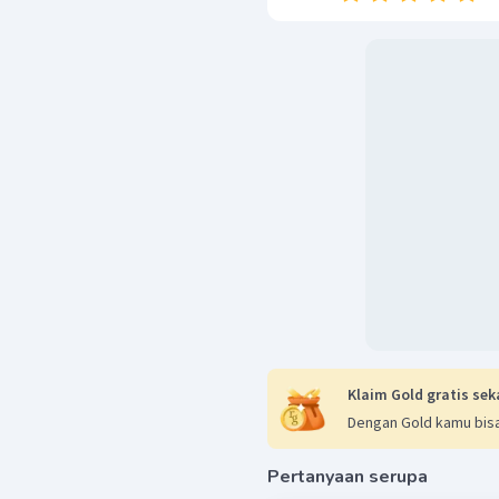
Klaim Gold gratis sek
Dengan Gold kamu bisa
Pertanyaan serupa