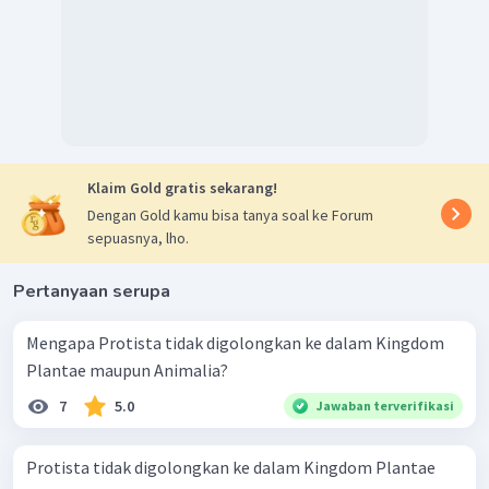
Klaim Gold gratis sekarang!
Dengan Gold kamu bisa tanya soal ke Forum
sepuasnya, lho.
Pertanyaan serupa
Mengapa Protista tidak digolongkan ke dalam Kingdom
Plantae maupun Animalia?
7
5.0
Jawaban terverifikasi
Protista tidak digolongkan ke dalam Kingdom Plantae