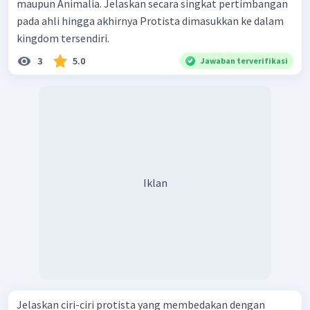
maupun Animalia. Jelaskan secara singkat pertimbangan
pada ahli hingga akhirnya Protista dimasukkan ke dalam
kingdom tersendiri.
3
5.0
Jawaban terverifikasi
Iklan
Jelaskan ciri-ciri protista yang membedakan dengan