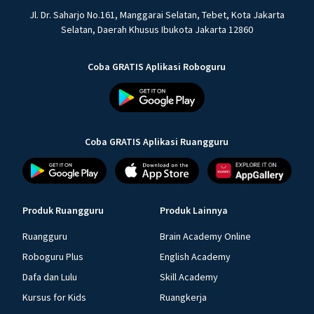
Jl. Dr. Saharjo No.161, Manggarai Selatan, Tebet, Kota Jakarta
Selatan, Daerah Khusus Ibukota Jakarta 12860
Coba GRATIS Aplikasi Roboguru
Coba GRATIS Aplikasi Ruangguru
Produk Ruangguru
Produk Lainnya
Ruangguru
Brain Academy Online
Roboguru Plus
English Academy
Dafa dan Lulu
Skill Academy
Kursus for Kids
Ruangkerja