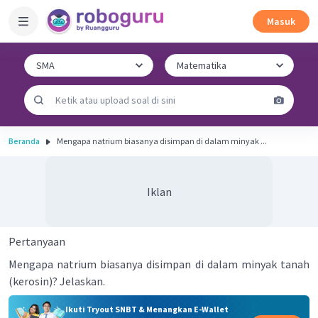
Masuk
Beranda
Mengapa natrium biasanya disimpan di dalam minyak ...
Iklan
Pertanyaan
Mengapa natrium biasanya disimpan di dalam minyak tanah
(kerosin)? Jelaskan.
Ikuti Tryout SNBT & Menangkan E-Wallet