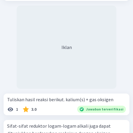
Iklan
Tuliskan hasil reaksi berikut. kalium(s) + gas oksigen
1
3.0
Jawaban terverifikasi
Sifat-sifat reduktor logam-logam alkali juga dapat