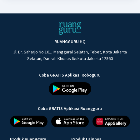
RUANGGURU HQ
Jl. Dr. Saharjo No.161, Manggarai Selatan, Tebet, Kota Jakarta
Selatan, Daerah Khusus Ibukota Jakarta 12860
Coba GRATIS Aplikasi Roboguru
Coba GRATIS Aplikasi Ruangguru
Produk Ruangguru
Produk Lainnya