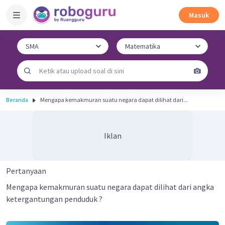
Masuk
Beranda
Mengapa kemakmuran suatu negara dapat dilihat dari...
Iklan
Pertanyaan
Mengapa kemakmuran suatu negara dapat dilihat dari angka
ketergantungan penduduk ?