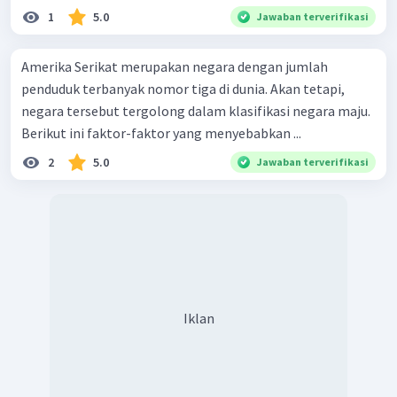
1
5.0
Jawaban terverifikasi
Amerika Serikat merupakan negara dengan jumlah
penduduk terbanyak nomor tiga di dunia. Akan tetapi,
negara tersebut tergolong dalam klasifikasi negara maju.
Berikut ini faktor-faktor yang menyebabkan ...
2
5.0
Jawaban terverifikasi
Iklan