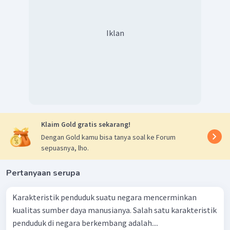
Iklan
Klaim Gold gratis sekarang!
Dengan Gold kamu bisa tanya soal ke Forum
sepuasnya, lho.
Pertanyaan serupa
Karakteristik penduduk suatu negara mencerminkan
kualitas sumber daya manusianya. Salah satu karakteristik
penduduk di negara berkembang adalah....