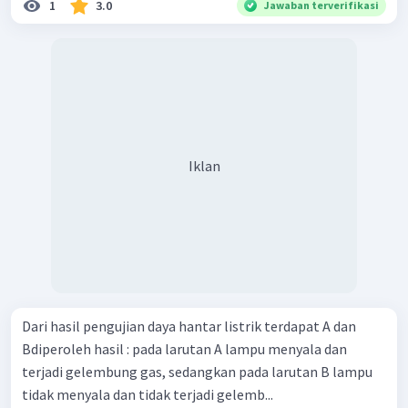
1
3.0
Jawaban terverifikasi
Iklan
Dari hasil pengujian daya hantar listrik terdapat A dan
Bdiperoleh hasil : pada larutan A lampu menyala dan
terjadi gelembung gas, sedangkan pada larutan B lampu
tidak menyala dan tidak terjadi gelemb...