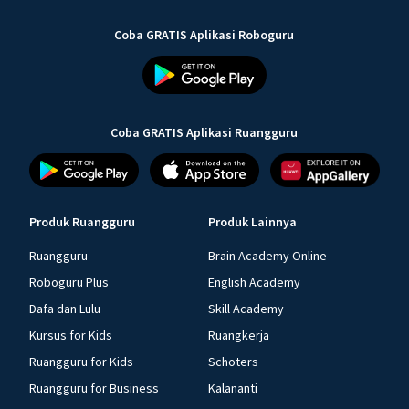
Coba GRATIS Aplikasi Roboguru
Coba GRATIS Aplikasi Ruangguru
Produk Ruangguru
Produk Lainnya
Ruangguru
Brain Academy Online
Roboguru Plus
English Academy
Dafa dan Lulu
Skill Academy
Kursus for Kids
Ruangkerja
Ruangguru for Kids
Schoters
Ruangguru for Business
Kalananti