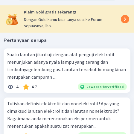
Klaim Gold gratis sekarang!
Dengan Gold kamu bisa tanya soal ke Forum
sepuasnya, lho.
Pertanyaan serupa
Suatu larutan jika diuji dengan alat penguji elektrolit
menunjukan adanya nyala lampu yang terang dan
timbulnyagelembung gas. Larutan tersebut kemungkinan
merupakan campuran ....
4
4.7
Jawaban terverifikasi
Tuliskan definisi elektrolit dan nonelektrolit! Apa yang
dimaksud larutan elektrolit dan larutan nonelektrolit?
Bagaimana anda merencanakan eksperimen untuk
menentukan apakah suatu zat merupakan...