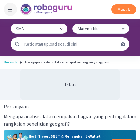
Masuk
Beranda
Mengapa analisis data merupakan bagian yang pentin...
Iklan
Pertanyaan
Mengapa analisis data merupakan bagian yang penting dalam
rangkaian penelitian geografi?
Ikuti Tryout SNBT & Menangkan E-Wallet