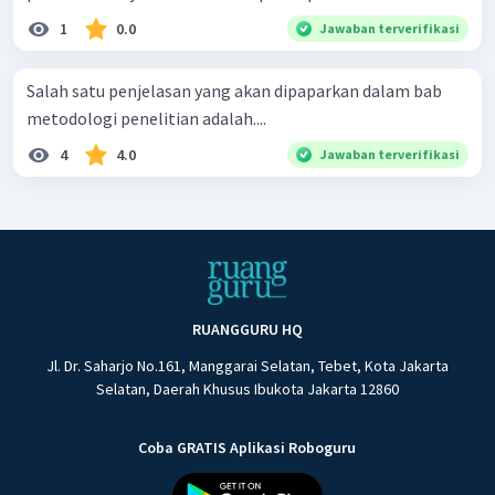
1
0.0
Jawaban terverifikasi
Salah satu penjelasan yang akan dipaparkan dalam bab
metodologi penelitian adalah....
4
4.0
Jawaban terverifikasi
RUANGGURU HQ
Jl. Dr. Saharjo No.161, Manggarai Selatan, Tebet, Kota Jakarta
Selatan, Daerah Khusus Ibukota Jakarta 12860
Coba GRATIS Aplikasi Roboguru