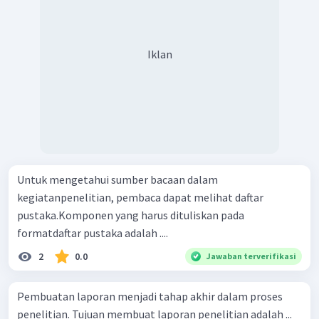
Iklan
Untuk mengetahui sumber bacaan dalam
kegiatanpenelitian, pembaca dapat melihat daftar
pustaka.Komponen yang harus dituliskan pada
formatdaftar pustaka adalah ....
2
0.0
Jawaban terverifikasi
Pembuatan laporan menjadi tahap akhir dalam proses
penelitian. Tujuan membuat laporan penelitian adalah ...