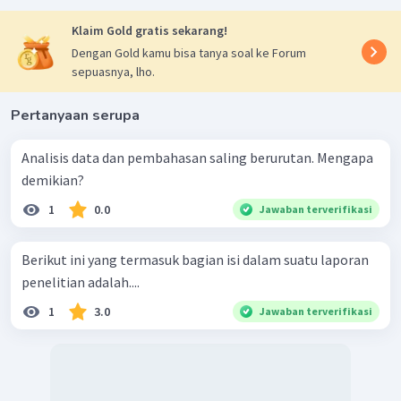
Klaim Gold gratis sekarang!
Dengan Gold kamu bisa tanya soal ke Forum
sepuasnya, lho.
Pertanyaan serupa
Analisis data dan pembahasan saling berurutan. Mengapa
demikian?
1
0.0
Jawaban terverifikasi
Berikut ini yang termasuk bagian isi dalam suatu laporan
penelitian adalah....
1
3.0
Jawaban terverifikasi