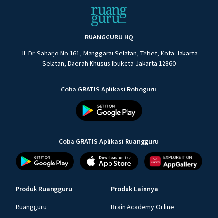
RUANGGURU HQ
Jl. Dr. Saharjo No.161, Manggarai Selatan, Tebet, Kota Jakarta
Selatan, Daerah Khusus Ibukota Jakarta 12860
Coba GRATIS Aplikasi Roboguru
Coba GRATIS Aplikasi Ruangguru
Produk Ruangguru
Produk Lainnya
Ruangguru
Brain Academy Online