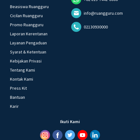
Beasiswa Ruangguru
info@ruangguru.com
Cicilan Ruangguru
Promo Ruangguru
02130930000
Laporan Kerentanan
Layanan Pengaduan
Syarat & Ketentuan
Kebijakan Privasi
Tentang Kami
Kontak Kami
Press Kit
Bantuan
Karir
Ikuti Kami