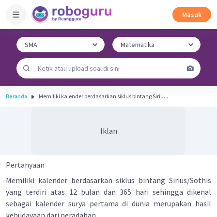
Masuk
Beranda
Memiliki kalender berdasarkan siklus bintang Siriu...
Iklan
Pertanyaan
Memiliki kalender berdasarkan siklus bintang Sirius/Sothis
yang terdiri atas 12 bulan dan 365 hari sehingga dikenal
sebagai kalender surya pertama di dunia merupakan hasil
kebudayaan dari peradaban ...