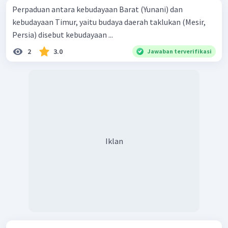
Perpaduan antara kebudayaan Barat (Yunani) dan
kebudayaan Timur, yaitu budaya daerah taklukan (Mesir,
Persia) disebut kebudayaan ...
2
3.0
Jawaban terverifikasi
Iklan