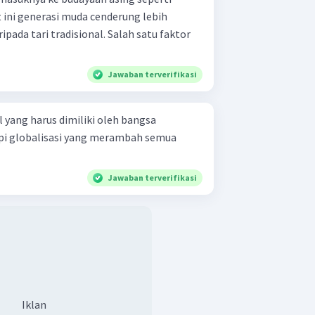
t ini generasi muda cenderung lebih
ada tari tradisional. Salah satu faktor
Jawaban terverifikasi
 yang harus dimiliki oleh bangsa
i globalisasi yang merambah semua
Jawaban terverifikasi
Iklan