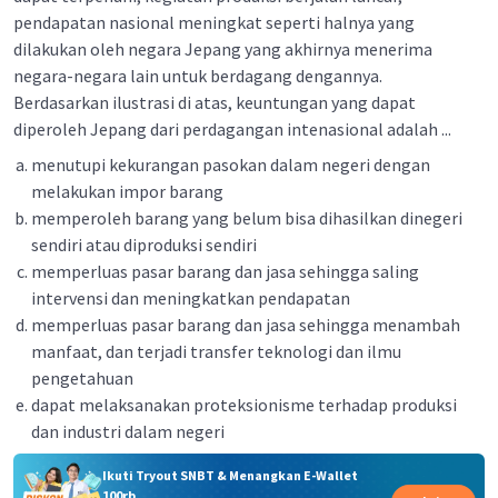
pendapatan nasional meningkat seperti halnya yang
dilakukan oleh negara Jepang yang akhirnya menerima
negara-negara lain untuk berdagang dengannya.
Berdasarkan ilustrasi di atas, keuntungan yang dapat
diperoleh Jepang dari perdagangan intenasional adalah ...
menutupi kekurangan pasokan dalam negeri dengan
melakukan impor barang
memperoleh barang yang belum bisa dihasilkan dinegeri
sendiri atau diproduksi sendiri
memperluas pasar barang dan jasa sehingga saling
intervensi dan meningkatkan pendapatan
memperluas pasar barang dan jasa sehingga menambah
manfaat, dan terjadi transfer teknologi dan ilmu
pengetahuan
dapat melaksanakan proteksionisme terhadap produksi
dan industri dalam negeri
Ikuti Tryout SNBT & Menangkan E-Wallet
100rb