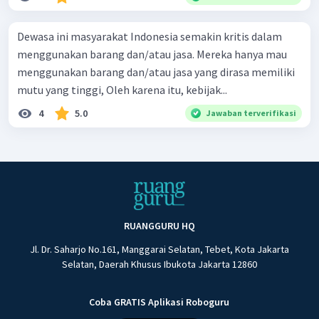
Dewasa ini masyarakat Indonesia semakin kritis dalam
menggunakan barang dan/atau jasa. Mereka hanya mau
menggunakan barang dan/atau jasa yang dirasa memiliki
mutu yang tinggi, Oleh karena itu, kebijak...
4
5.0
Jawaban terverifikasi
RUANGGURU HQ
Jl. Dr. Saharjo No.161, Manggarai Selatan, Tebet, Kota Jakarta
Selatan, Daerah Khusus Ibukota Jakarta 12860
Coba GRATIS Aplikasi Roboguru