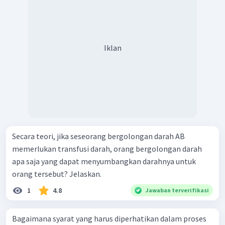
Iklan
Secara teori, jika seseorang bergolongan darah AB
memerlukan transfusi darah, orang bergolongan darah
apa saja yang dapat menyumbangkan darahnya untuk
orang tersebut? Jelaskan.
1
4.8
Jawaban terverifikasi
Bagaimana syarat yang harus diperhatikan dalam proses