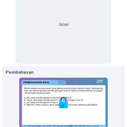
Iklan
Pembahasan