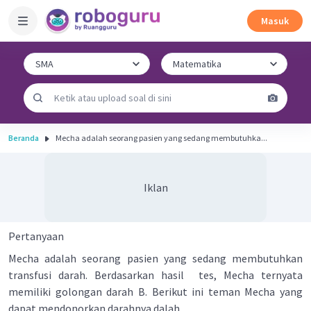
Masuk
Beranda
Mecha adalah seorang pasien yang sedang membutuhka...
Iklan
Pertanyaan
Mecha adalah seorang pasien yang sedang membutuhkan
transfusi darah. Berdasarkan hasil tes, Mecha ternyata
memiliki golongan darah B. Berikut ini teman Mecha yang
dapat mendonorkan darahnya dalah ...