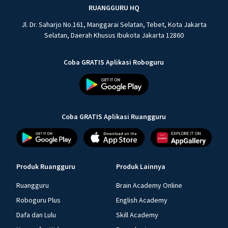
RUANGGURU HQ
Jl. Dr. Saharjo No.161, Manggarai Selatan, Tebet, Kota Jakarta
Selatan, Daerah Khusus Ibukota Jakarta 12860
Coba GRATIS Aplikasi Roboguru
Coba GRATIS Aplikasi Ruangguru
Produk Ruangguru
Produk Lainnya
Ruangguru
Brain Academy Online
Roboguru Plus
English Academy
Dafa dan Lulu
Skill Academy