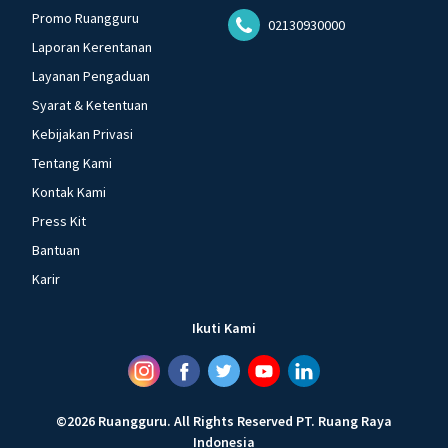
Promo Ruangguru
02130930000
Laporan Kerentanan
Layanan Pengaduan
Syarat & Ketentuan
Kebijakan Privasi
Tentang Kami
Kontak Kami
Press Kit
Bantuan
Karir
Ikuti Kami
©
2026
Ruangguru
.
All Rights Reserved
PT. Ruang Raya
Indonesia