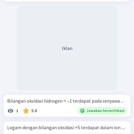
Iklan
Bilangan oksidasi hidrogen = –1 terdapat pada senyawa ...
1
5.0
Jawaban terverifikasi
Logam dengan bilangan oksidasi +5 terdapat dalam ion ....