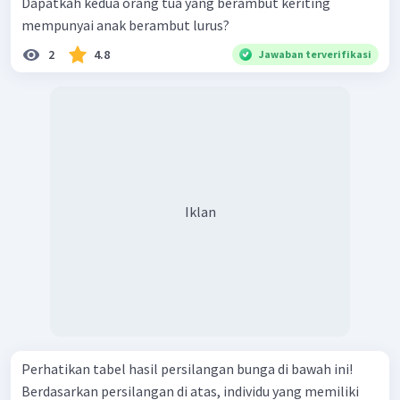
Dapatkah kedua orang tua yang berambut keriting
mempunyai anak berambut lurus?
2
4.8
Jawaban terverifikasi
Iklan
Perhatikan tabel hasil persilangan bunga di bawah ini!
Berdasarkan persilangan di atas, individu yang memiliki