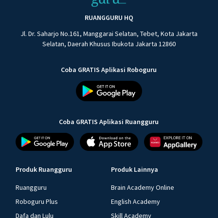
RUANGGURU HQ
Jl. Dr. Saharjo No.161, Manggarai Selatan, Tebet, Kota Jakarta
Selatan, Daerah Khusus Ibukota Jakarta 12860
Coba GRATIS Aplikasi Roboguru
Coba GRATIS Aplikasi Ruangguru
Produk Ruangguru
Produk Lainnya
Ruangguru
Brain Academy Online
Roboguru Plus
English Academy
Dafa dan Lulu
Skill Academy