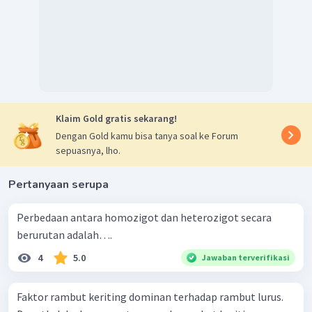
Klaim Gold gratis sekarang!
Dengan Gold kamu bisa tanya soal ke Forum
sepuasnya, lho.
Pertanyaan serupa
Perbedaan antara homozigot dan heterozigot secara
berurutan adalah….
4
5.0
Jawaban terverifikasi
Faktor rambut keriting dominan terhadap rambut lurus.