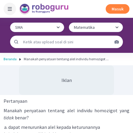
Masuk
Beranda
Manakah penyataan tentang alel individu homozigot ...
Iklan
Pertanyaan
Manakah penyataan tentang alel individu homozigot yang
tidak
benar?
dapat menurunkan alel kepada keturunannya