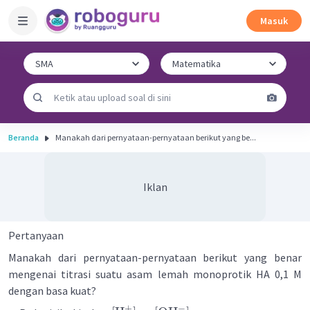
Masuk
Beranda
Manakah dari pernyataan-pernyataan berikut yang be...
Iklan
Pertanyaan
Manakah dari pernyataan-pernyataan berikut yang benar
mengenai titrasi suatu asam lemah monoprotik HA 0,1 M
dengan basa kuat?
−
+