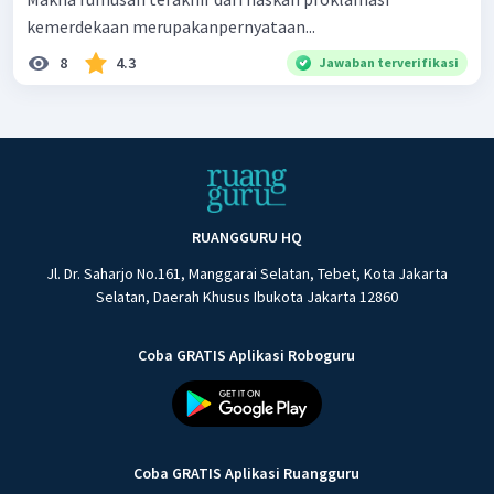
kemerdekaan merupakanpernyataan...
8
4.3
Jawaban terverifikasi
RUANGGURU HQ
Jl. Dr. Saharjo No.161, Manggarai Selatan, Tebet, Kota Jakarta
Selatan, Daerah Khusus Ibukota Jakarta 12860
Coba GRATIS Aplikasi Roboguru
Coba GRATIS Aplikasi Ruangguru