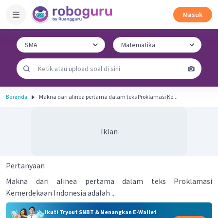
Masuk
Beranda
Makna dari alinea pertama dalam teks Proklamasi Ke...
Iklan
Pertanyaan
Makna dari alinea pertama dalam teks Proklamasi
Kemerdekaan Indonesia adalah ...
Ikuti Tryout SNBT & Menangkan E-Wallet