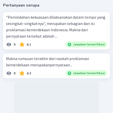
Pertanyaan serupa
"Pemindahan kekuasaan dilaksanakan dalam tempo yang
sesingkat-singkatnya", merupakan sebagian dari isi
proklamasi kemerdekaan Indonesia. Makna dari
pernyataan tersebut adalah ...
9
4.1
Jawaban terverifikasi
Makna rumusan terakhir dari naskah proklamasi
kemerdekaan merupakanpernyataan...
8
4.3
Jawaban terverifikasi