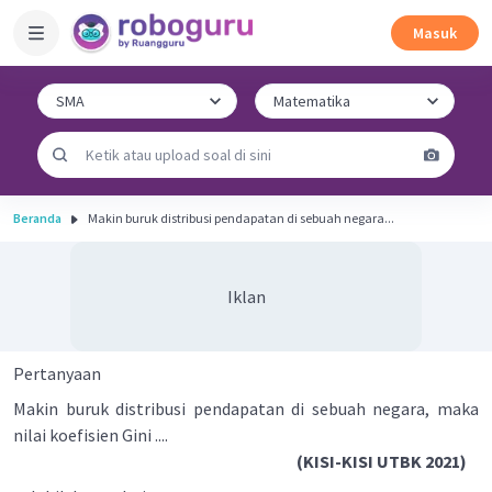
Masuk
Beranda
Makin buruk distribusi pendapatan di sebuah negara...
Iklan
Pertanyaan
Makin buruk distribusi pendapatan di sebuah negara, maka
nilai koefisien Gini ....
(KISI-KISI UTBK 2021)