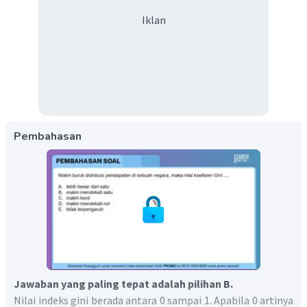
Iklan
Pembahasan
Jawaban yang paling tepat adalah pilihan B.
Nilai indeks gini berada antara 0 sampai 1. Apabila 0 artinya