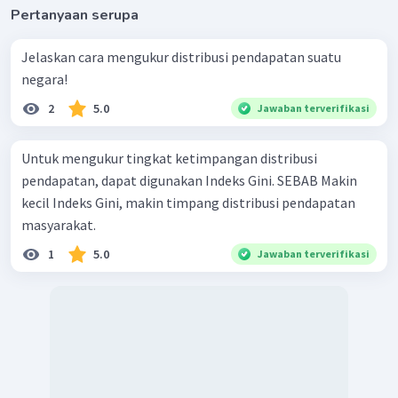
Pertanyaan serupa
Jelaskan cara mengukur distribusi pendapatan suatu
negara!
2
5.0
Jawaban terverifikasi
Untuk mengukur tingkat ketimpangan distribusi
pendapatan, dapat digunakan Indeks Gini. SEBAB Makin
kecil Indeks Gini, makin timpang distribusi pendapatan
masyarakat.
1
5.0
Jawaban terverifikasi