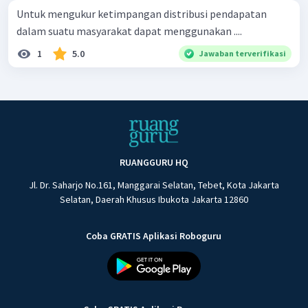
Untuk mengukur ketimpangan distribusi pendapatan
dalam suatu masyarakat dapat menggunakan ....
1
5.0
Jawaban terverifikasi
RUANGGURU HQ
Jl. Dr. Saharjo No.161, Manggarai Selatan, Tebet, Kota Jakarta
Selatan, Daerah Khusus Ibukota Jakarta 12860
Coba GRATIS Aplikasi Roboguru