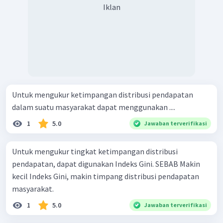
Iklan
Untuk mengukur ketimpangan distribusi pendapatan
dalam suatu masyarakat dapat menggunakan ....
1
5.0
Jawaban terverifikasi
Untuk mengukur tingkat ketimpangan distribusi
pendapatan, dapat digunakan Indeks Gini. SEBAB Makin
kecil Indeks Gini, makin timpang distribusi pendapatan
masyarakat.
1
5.0
Jawaban terverifikasi