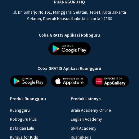
RUANGGURU HQ
Jl. Dr. Saharjo No.161, Manggarai Selatan, Tebet, Kota Jakarta
Selatan, Daerah Khusus Ibukota Jakarta 12860
Coba GRATIS Aplikasi Roboguru
Coba GRATIS Aplikasi Ruangguru
Produk Ruangguru
Produk Lainnya
Ruangguru
Brain Academy Online
Roboguru Plus
English Academy
Dafa dan Lulu
Skill Academy
Kursus for Kids
Ruangkerja