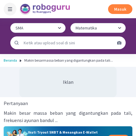
Masuk
Beranda
Makin besarmassa beban yang digantungkan pada tali...
Iklan
Pertanyaan
Makin besar massa beban yang digantungkan pada tali,
frekuensi ayunan bandul ...
Ikuti Tryout SNBT & Menangkan E-Wallet