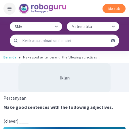
Masuk
Beranda
Make good sentences with the following adjectives....
Iklan
Pertanyaan
Make good sentences with the following adjectives.
(clever) ____