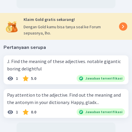
Klaim Gold gratis sekarang!
Dengan Gold kamu bisa tanya soal ke Forum
sepuasnya, lho.
Pertanyaan serupa
J. Find the meaning of these adjectives. notable gigantic
boring delightful
1
5.0
Jawaban terverifikasi
Pay attention to the adjective. Find out the meaning and
the antonym in your dictionary. Happy, gladx...
1
0.0
Jawaban terverifikasi