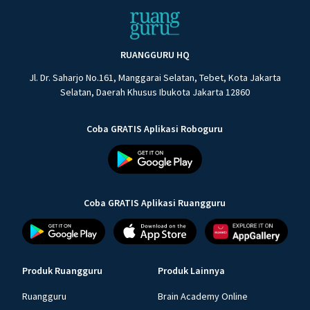
RUANGGURU HQ
Jl. Dr. Saharjo No.161, Manggarai Selatan, Tebet, Kota Jakarta
Selatan, Daerah Khusus Ibukota Jakarta 12860
Coba GRATIS Aplikasi Roboguru
Coba GRATIS Aplikasi Ruangguru
Produk Ruangguru
Produk Lainnya
Ruangguru
Brain Academy Online