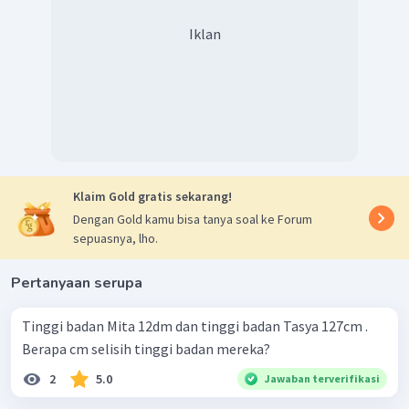
Iklan
Klaim Gold gratis sekarang!
Dengan Gold kamu bisa tanya soal ke Forum
sepuasnya, lho.
Pertanyaan serupa
Tinggi badan Mita 12dm dan tinggi badan Tasya 127cm .
Berapa cm selisih tinggi badan mereka?
2
5.0
Jawaban terverifikasi