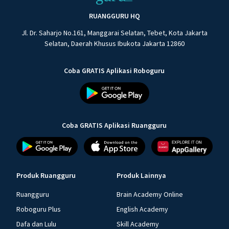
RUANGGURU HQ
Jl. Dr. Saharjo No.161, Manggarai Selatan, Tebet, Kota Jakarta
Selatan, Daerah Khusus Ibukota Jakarta 12860
Coba GRATIS Aplikasi Roboguru
Coba GRATIS Aplikasi Ruangguru
Produk Ruangguru
Produk Lainnya
Ruangguru
Brain Academy Online
Roboguru Plus
English Academy
Dafa dan Lulu
Skill Academy