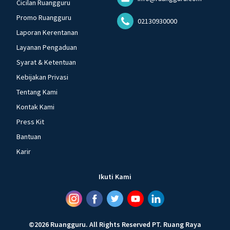
Cicilan Ruangguru
Promo Ruangguru
02130930000
Laporan Kerentanan
Layanan Pengaduan
Syarat & Ketentuan
Kebijakan Privasi
Tentang Kami
Kontak Kami
Press Kit
Bantuan
Karir
Ikuti Kami
©
2026
Ruangguru
.
All Rights Reserved
PT. Ruang Raya