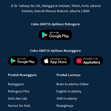
Jl. Dr. Saharjo No.161, Manggarai Selatan, Tebet, Kota Jakarta
Selatan, Daerah Khusus Ibukota Jakarta 12860
Coba GRATIS Aplikasi Roboguru
Coba GRATIS Aplikasi Ruangguru
Produk Ruangguru
Produk Lainnya
Ruangguru
Brain Academy Online
Roboguru Plus
English Academy
Dafa dan Lulu
Skill Academy
Kursus for Kids
Ruangkerja