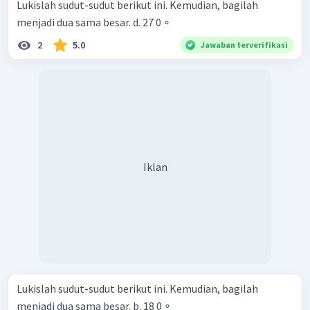
Lukislah sudut-sudut berikut ini. Kemudian, bagilah
menjadi dua sama besar. d. 27 0 ∘
2
5.0
Jawaban terverifikasi
Iklan
Lukislah sudut-sudut berikut ini. Kemudian, bagilah
menjadi dua sama besar. b. 18 0 ∘