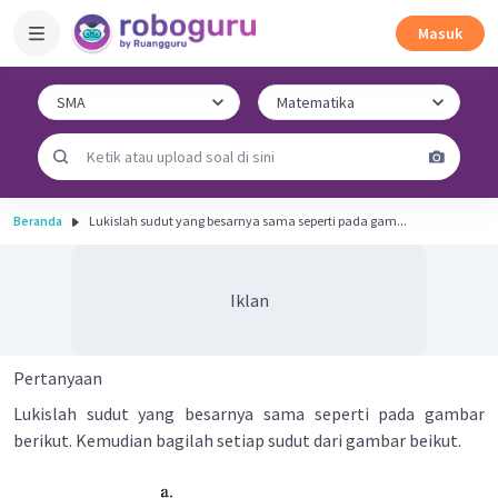
Masuk
Beranda
Lukislah sudut yang besarnya sama seperti pada gam...
Iklan
Pertanyaan
Lukislah sudut yang besarnya sama seperti pada gambar
berikut. Kemudian bagilah setiap sudut dari gambar beikut.