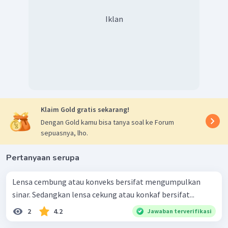
Iklan
Klaim Gold gratis sekarang!
Dengan Gold kamu bisa tanya soal ke Forum
sepuasnya, lho.
Pertanyaan serupa
Lensa cembung atau konveks bersifat mengumpulkan
sinar. Sedangkan lensa cekung atau konkaf bersifat...
2
4.2
Jawaban terverifikasi