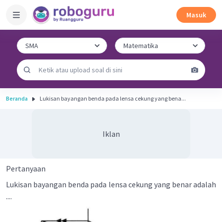
Masuk
Beranda
Lukisan bayangan benda pada lensa cekung yang bena...
Iklan
Pertanyaan
Lukisan bayangan benda pada lensa cekung yang benar adalah
....