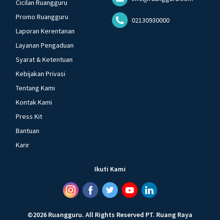
Cicilan Ruangguru
Promo Ruangguru
02130930000
Laporan Kerentanan
Layanan Pengaduan
Syarat & Ketentuan
Kebijakan Privasi
Tentang Kami
Kontak Kami
Press Kit
Bantuan
Karir
Ikuti Kami
©
2026
Ruangguru
.
All Rights Reserved
PT. Ruang Raya