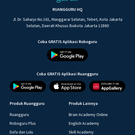
RUANGGURU HQ
Jl. Dr. Saharjo No.161, Manggarai Selatan, Tebet, Kota Jakarta
Selatan, Daerah Khusus Ibukota Jakarta 12860
Coba GRATIS Aplikasi Roboguru
Coba GRATIS Aplikasi Ruangguru
Produk Ruangguru
Produk Lainnya
Ruangguru
Brain Academy Online
Roboguru Plus
English Academy
Dafa dan Lulu
Skill Academy