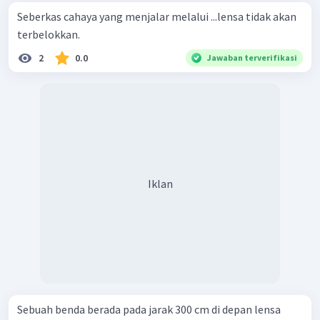
Seberkas cahaya yang menjalar melalui ...lensa tidak akan
terbelokkan.
2
0.0
Jawaban terverifikasi
Iklan
Sebuah benda berada pada jarak 300 cm di depan lensa