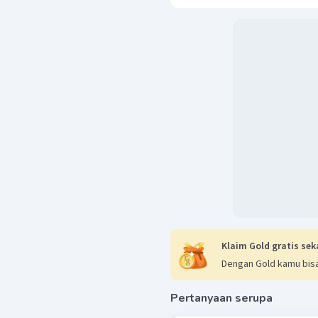
Klaim Gold gratis sek
Dengan Gold kamu bisa
Pertanyaan serupa