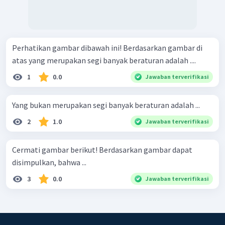
Perhatikan gambar dibawah ini! Berdasarkan gambar di
atas yang merupakan segi banyak beraturan adalah ....
1
0.0
Jawaban terverifikasi
Yang bukan merupakan segi banyak beraturan adalah ...
2
1.0
Jawaban terverifikasi
Cermati gambar berikut! Berdasarkan gambar dapat
disimpulkan, bahwa ...
3
0.0
Jawaban terverifikasi