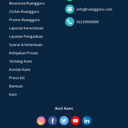
Beasiswa Ruangguru
info@ruangguru.com
Cicilan Ruangguru
Promo Ruangguru
02130930000
Laporan Kerentanan
Layanan Pengaduan
Syarat & Ketentuan
Kebijakan Privasi
Tentang Kami
Kontak Kami
Press Kit
Bantuan
Karir
Ikuti Kami