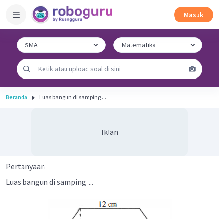
Masuk
Beranda
Luas bangun di samping ....
Iklan
Pertanyaan
Luas bangun di samping ....