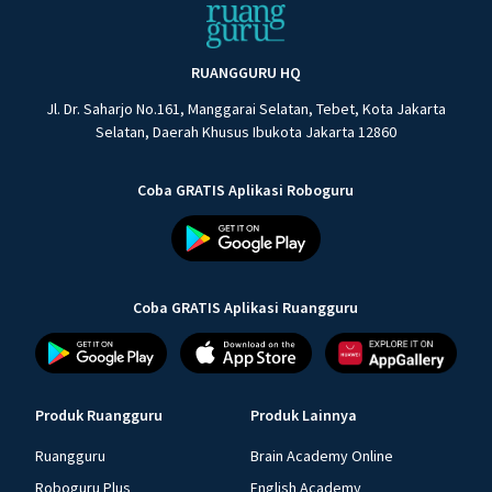
RUANGGURU HQ
Jl. Dr. Saharjo No.161, Manggarai Selatan, Tebet, Kota Jakarta
Selatan, Daerah Khusus Ibukota Jakarta 12860
Coba GRATIS Aplikasi Roboguru
Coba GRATIS Aplikasi Ruangguru
Produk Ruangguru
Produk Lainnya
Ruangguru
Brain Academy Online
Roboguru Plus
English Academy