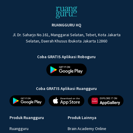
RUANGGURU HQ
Jl. Dr. Saharjo No.161, Manggarai Selatan, Tebet, Kota Jakarta
Selatan, Daerah Khusus Ibukota Jakarta 12860
Coba GRATIS Aplikasi Roboguru
Coba GRATIS Aplikasi Ruangguru
Produk Ruangguru
Produk Lainnya
Ruangguru
Brain Academy Online