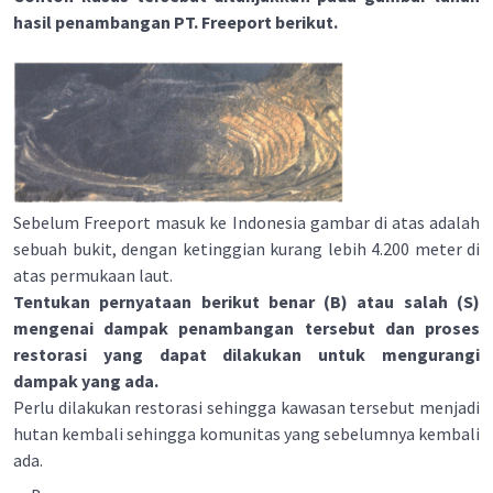
hasil penambangan PT. Freeport berikut.
Sebelum Freeport masuk ke Indonesia gambar di atas adalah
sebuah bukit, dengan ketinggian kurang lebih 4.200 meter di
atas permukaan laut.
Tentukan pernyataan berikut benar (B) atau salah (S)
mengenai dampak penambangan tersebut dan proses
restorasi yang dapat dilakukan untuk mengurangi
dampak yang ada.
Perlu dilakukan restorasi sehingga kawasan tersebut menjadi
hutan kembali sehingga komunitas yang sebelumnya kembali
ada.