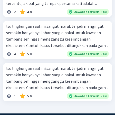
tertentu, akibat yang tampak pertama kali adalah....
2
4.8
Jawaban terverifikasi
lsu lingkungan saat ini sangat marak terjadi mengingat
semakin banyaknya laban yang dipakai untuk kawasan
tambang sehingga mengganggu keseimbangan
ekosistem. Contoh kasus tersebut ditunjukkan pada gam...
4
5.0
Jawaban terverifikasi
lsu lingkungan saat ini sangat marak terjadi mengingat
semakin banyaknya laban yang dipakai untuk kawasan
tambang sehingga mengganggu keseimbangan
ekosistem. Contoh kasus tersebut ditunjukkan pada gam...
1
5.0
Jawaban terverifikasi