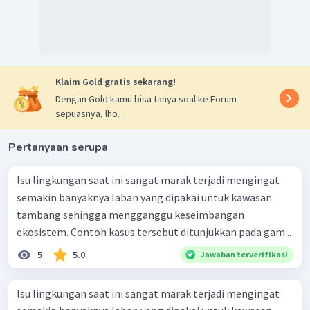
Klaim Gold gratis sekarang!
Dengan Gold kamu bisa tanya soal ke Forum
sepuasnya, lho.
Pertanyaan serupa
lsu lingkungan saat ini sangat marak terjadi mengingat
semakin banyaknya laban yang dipakai untuk kawasan
tambang sehingga mengganggu keseimbangan
ekosistem. Contoh kasus tersebut ditunjukkan pada gam...
5
5.0
Jawaban terverifikasi
lsu lingkungan saat ini sangat marak terjadi mengingat