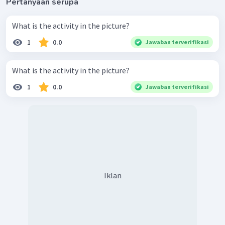
Pertanyaan serupa
What is the activity in the picture?
1
0.0
Jawaban terverifikasi
What is the activity in the picture?
1
0.0
Jawaban terverifikasi
Iklan