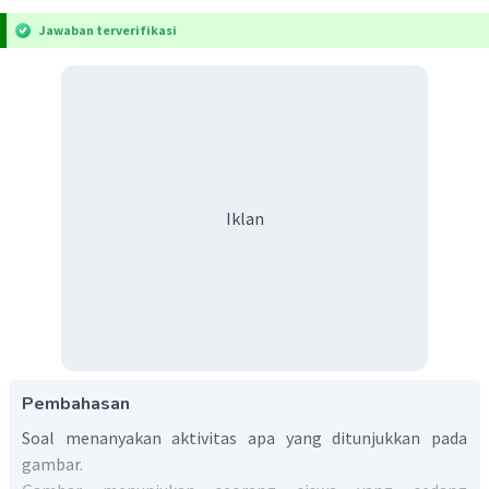
Jawaban terverifikasi
Iklan
Pembahasan
Soal menanyakan aktivitas apa yang ditunjukkan pada
gambar.