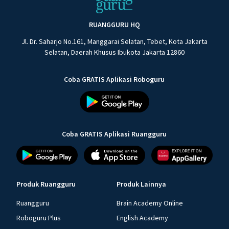
RUANGGURU HQ
Jl. Dr. Saharjo No.161, Manggarai Selatan, Tebet, Kota Jakarta
Selatan, Daerah Khusus Ibukota Jakarta 12860
Coba GRATIS Aplikasi Roboguru
Coba GRATIS Aplikasi Ruangguru
Produk Ruangguru
Produk Lainnya
Ruangguru
Brain Academy Online
Roboguru Plus
English Academy