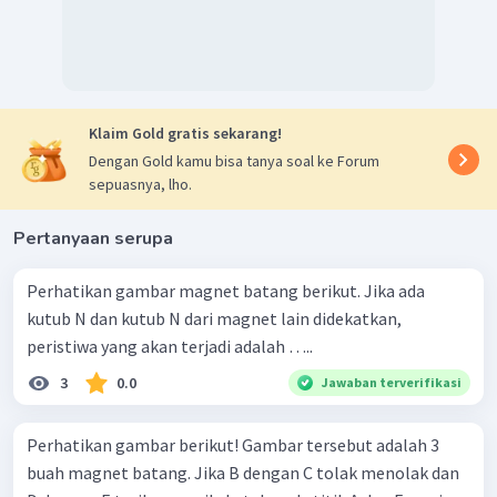
Klaim Gold gratis sekarang!
Dengan Gold kamu bisa tanya soal ke Forum
sepuasnya, lho.
Pertanyaan serupa
Perhatikan gambar magnet batang berikut. Jika ada
kutub N dan kutub N dari magnet lain didekatkan,
peristiwa yang akan terjadi adalah …..
3
0.0
Jawaban terverifikasi
Perhatikan gambar berikut! Gambar tersebut adalah 3
buah magnet batang. Jika B dengan C tolak menolak dan