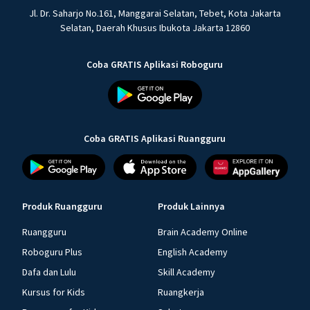
Jl. Dr. Saharjo No.161, Manggarai Selatan, Tebet, Kota Jakarta
Selatan, Daerah Khusus Ibukota Jakarta 12860
Coba GRATIS Aplikasi Roboguru
Coba GRATIS Aplikasi Ruangguru
Produk Ruangguru
Produk Lainnya
Ruangguru
Brain Academy Online
Roboguru Plus
English Academy
Dafa dan Lulu
Skill Academy
Kursus for Kids
Ruangkerja