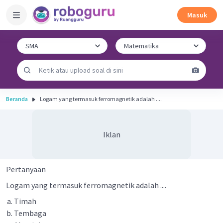
Masuk
Beranda
Logam yang termasuk ferromagnetik adalah ....
Iklan
Pertanyaan
Logam yang termasuk ferromagnetik adalah ....
Timah
Tembaga