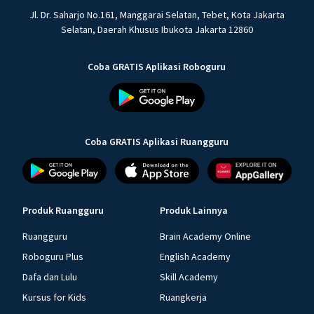
Jl. Dr. Saharjo No.161, Manggarai Selatan, Tebet, Kota Jakarta
Selatan, Daerah Khusus Ibukota Jakarta 12860
Coba GRATIS Aplikasi Roboguru
Coba GRATIS Aplikasi Ruangguru
Produk Ruangguru
Produk Lainnya
Ruangguru
Brain Academy Online
Roboguru Plus
English Academy
Dafa dan Lulu
Skill Academy
Kursus for Kids
Ruangkerja