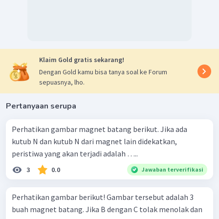
Klaim Gold gratis sekarang!
Dengan Gold kamu bisa tanya soal ke Forum
sepuasnya, lho.
Pertanyaan serupa
Perhatikan gambar magnet batang berikut. Jika ada
kutub N dan kutub N dari magnet lain didekatkan,
peristiwa yang akan terjadi adalah …..
3
0.0
Jawaban terverifikasi
Perhatikan gambar berikut! Gambar tersebut adalah 3
buah magnet batang. Jika B dengan C tolak menolak dan