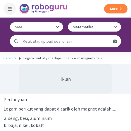
Masuk
Beranda
Logam berikut yang dapat ditarik oleh magnet adala...
Iklan
Pertanyaan
Logam berikut yang dapat ditarik oleh magnet adalah ....
seng, besi, aluminium
baja, nikel, kobalt