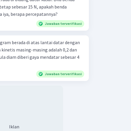
 tetap sebesar 15 N, apakah benda
a iya, berapa percepatannya?
Jawaban terverifikasi
gram berada di atas lantai datar dengan
n kinetis masing-masing adalah 0,2 dan
ula diam diberi gaya mendatar sebesar 4
Jawaban terverifikasi
Iklan