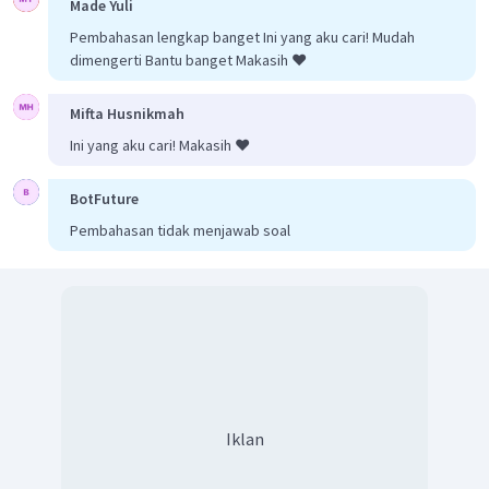
Made Yuli
Pembahasan lengkap banget Ini yang aku cari! Mudah
dimengerti Bantu banget Makasih ❤️
Mifta Husnikmah
Ini yang aku cari! Makasih ❤️
BotFuture
Pembahasan tidak menjawab soal
Iklan