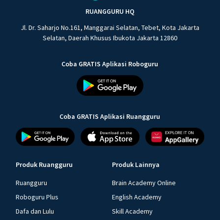
RUANGGURU HQ
Jl. Dr. Saharjo No.161, Manggarai Selatan, Tebet, Kota Jakarta
Selatan, Daerah Khusus Ibukota Jakarta 12860
Coba GRATIS Aplikasi Roboguru
Coba GRATIS Aplikasi Ruangguru
Produk Ruangguru
Produk Lainnya
Ruangguru
Brain Academy Online
Roboguru Plus
English Academy
Dafa dan Lulu
Skill Academy