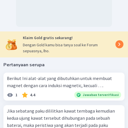
Klaim Gold gratis sekarang!
Dengan Gold kamu bisa tanya soal ke Forum
sepuasnya, lho.
Pertanyaan serupa
Berikut Ini alat-alat yang dibutuhkan untuk membuat
magnet dengan cara induksi magnetic, kecuali ….
1
4.4
Jawaban terverifikasi
Jika sebatang paku dililitkan kawat tembaga kemudian
kedua ujung kawat tersebut dihubungan pada sebuah
baterai, maka peristiwa yang akan terjadi pada paku