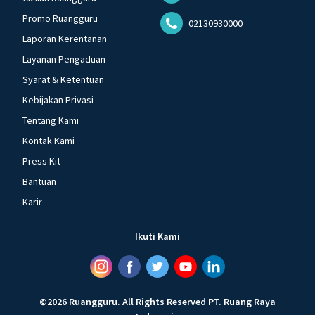
Promo Ruangguru
02130930000
Laporan Kerentanan
Layanan Pengaduan
Syarat & Ketentuan
Kebijakan Privasi
Tentang Kami
Kontak Kami
Press Kit
Bantuan
Karir
Ikuti Kami
©
2026
Ruangguru
.
All Rights Reserved
PT. Ruang Raya