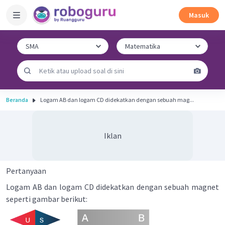
Masuk
Beranda
Logam AB dan logam CD didekatkan dengan sebuah mag...
Iklan
Pertanyaan
Logam AB dan logam CD didekatkan dengan sebuah magnet
seperti gambar berikut: