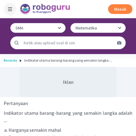
Masuk
Beranda
lndikator utama barang-barang yang semakin langka ...
Iklan
Pertanyaan
lndikator utama barang-barang yang semakin langka adalah
....
Harganya semakin mahal