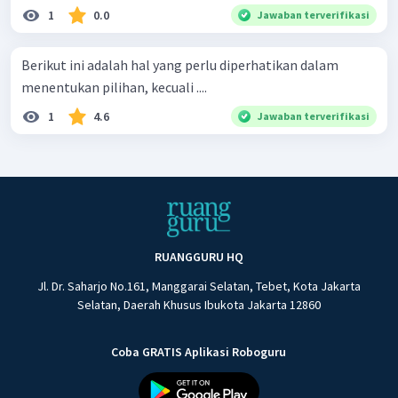
1
0.0
Jawaban terverifikasi
Berikut ini adalah hal yang perlu diperhatikan dalam
menentukan pilihan, kecuali ....
1
4.6
Jawaban terverifikasi
RUANGGURU HQ
Jl. Dr. Saharjo No.161, Manggarai Selatan, Tebet, Kota Jakarta
Selatan, Daerah Khusus Ibukota Jakarta 12860
Coba GRATIS Aplikasi Roboguru