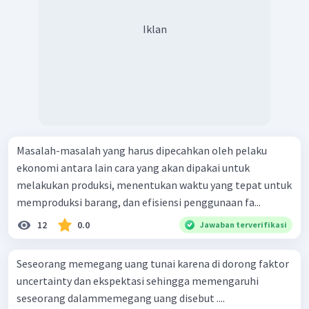
Iklan
Masalah-masalah yang harus dipecahkan oleh pelaku
ekonomi antara lain cara yang akan dipakai untuk
melakukan produksi, menentukan waktu yang tepat untuk
memproduksi barang, dan efisiensi penggunaan fa...
12
0.0
Jawaban terverifikasi
Seseorang memegang uang tunai karena di dorong faktor
uncertainty dan ekspektasi sehingga memengaruhi
seseorang dalammemegang uang disebut ....