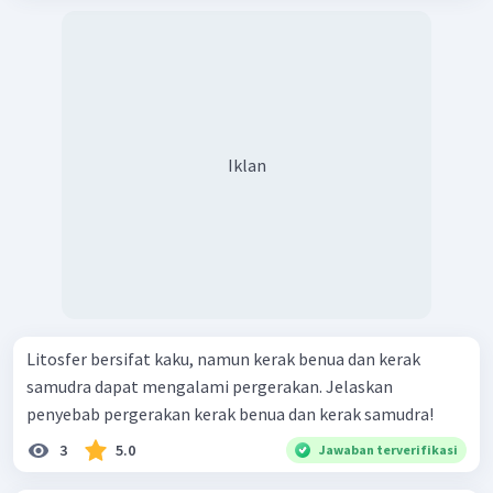
Iklan
Litosfer bersifat kaku, namun kerak benua dan kerak
samudra dapat mengalami pergerakan. Jelaskan
penyebab pergerakan kerak benua dan kerak samudra!
3
5.0
Jawaban terverifikasi