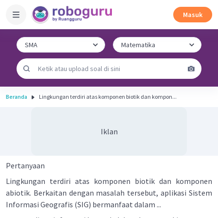
Masuk
Beranda
Lingkungan terdiri atas komponen biotik dan kompon...
Iklan
Pertanyaan
Lingkungan terdiri atas komponen biotik dan komponen
abiotik. Berkaitan dengan masalah tersebut, aplikasi Sistem
Informasi Geografis (SIG) bermanfaat dalam ...