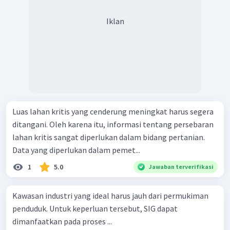
Iklan
Luas lahan kritis yang cenderung meningkat harus segera
ditangani. Oleh karena itu, informasi tentang persebaran
lahan kritis sangat diperlukan dalam bidang pertanian.
Data yang diperlukan dalam pemet...
1
5.0
Jawaban terverifikasi
Kawasan industri yang ideal harus jauh dari permukiman
penduduk. Untuk keperluan tersebut, SIG dapat
dimanfaatkan pada proses ...