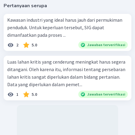
Pertanyaan serupa
Kawasan industri yang ideal harus jauh dari permukiman
penduduk. Untuk keperluan tersebut, SIG dapat
dimanfaatkan pada proses ...
2
5.0
Jawaban terverifikasi
Luas lahan kritis yang cenderung meningkat harus segera
ditangani. Oleh karena itu, informasi tentang persebaran
lahan kritis sangat diperlukan dalam bidang pertanian.
Data yang diperlukan dalam pemet...
1
5.0
Jawaban terverifikasi