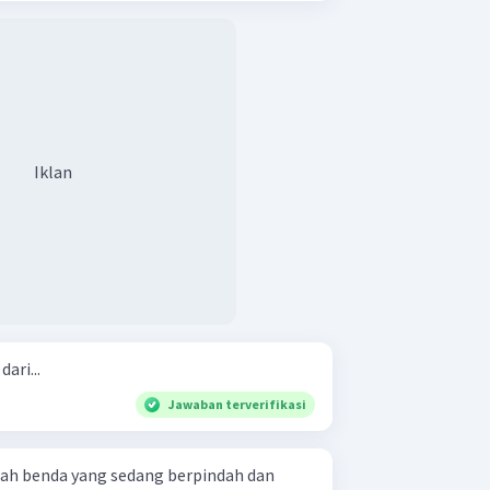
Iklan
ari...
Jawaban terverifikasi
ah benda yang sedang berpindah dan