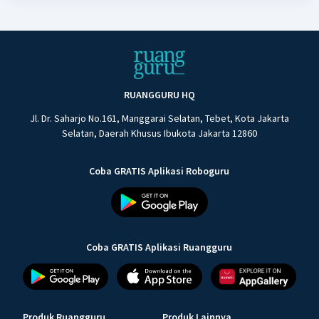
RUANGGURU HQ
Jl. Dr. Saharjo No.161, Manggarai Selatan, Tebet, Kota Jakarta
Selatan, Daerah Khusus Ibukota Jakarta 12860
Coba GRATIS Aplikasi Roboguru
Coba GRATIS Aplikasi Ruangguru
Produk Ruangguru
Produk Lainnya