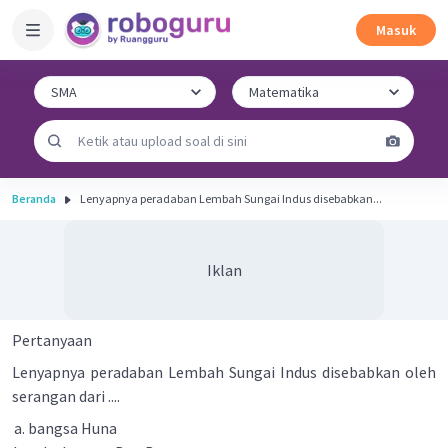
Masuk
Beranda
Lenyapnya peradaban Lembah Sungai Indus disebabkan...
Iklan
Pertanyaan
Lenyapnya peradaban Lembah Sungai Indus disebabkan oleh
serangan dari ....
bangsa Huna