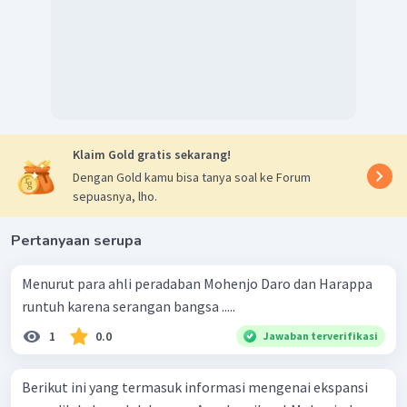
Klaim Gold gratis sekarang!
Dengan Gold kamu bisa tanya soal ke Forum
sepuasnya, lho.
Pertanyaan serupa
Menurut para ahli peradaban Mohenjo Daro dan Harappa
runtuh karena serangan bangsa .....
1
0.0
Jawaban terverifikasi
Berikut ini yang termasuk informasi mengenai ekspansi