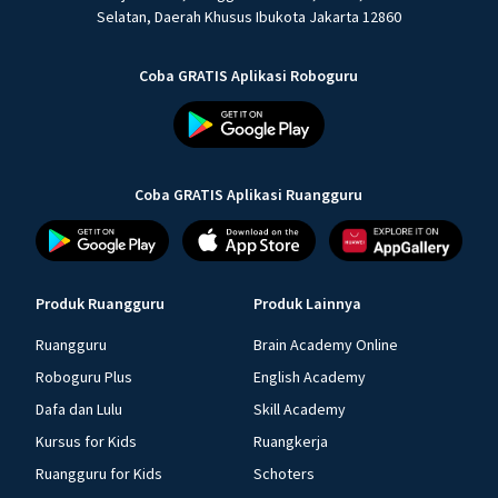
Selatan, Daerah Khusus Ibukota Jakarta 12860
Coba GRATIS Aplikasi Roboguru
Coba GRATIS Aplikasi Ruangguru
Produk Ruangguru
Produk Lainnya
Ruangguru
Brain Academy Online
Roboguru Plus
English Academy
Dafa dan Lulu
Skill Academy
Kursus for Kids
Ruangkerja
Ruangguru for Kids
Schoters