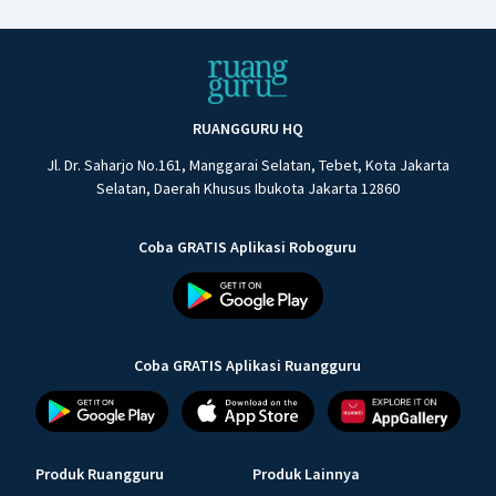
RUANGGURU HQ
Jl. Dr. Saharjo No.161, Manggarai Selatan, Tebet, Kota Jakarta
Selatan, Daerah Khusus Ibukota Jakarta 12860
Coba GRATIS Aplikasi Roboguru
Coba GRATIS Aplikasi Ruangguru
Produk Ruangguru
Produk Lainnya