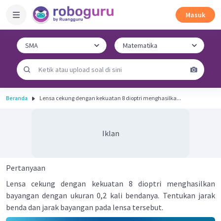
Masuk
Beranda
Lensa cekung dengan kekuatan 8 dioptri menghasilka...
Iklan
Pertanyaan
Lensa cekung dengan kekuatan 8 dioptri menghasilkan
bayangan dengan ukuran 0,2 kali bendanya. Tentukan jarak
benda dan jarak bayangan pada lensa tersebut.