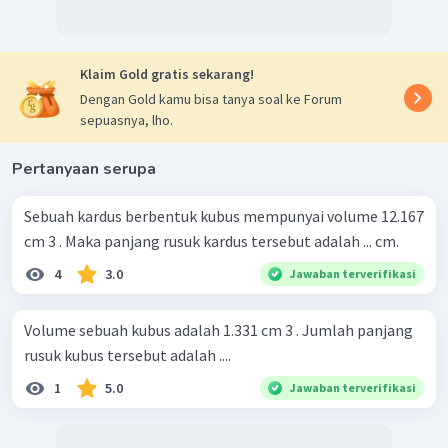
Klaim Gold gratis sekarang!
Dengan Gold kamu bisa tanya soal ke Forum
sepuasnya, lho.
Pertanyaan serupa
Sebuah kardus berbentuk kubus mempunyai volume 12.167
cm 3 . Maka panjang rusuk kardus tersebut adalah ... cm.
4
3.0
Jawaban terverifikasi
Volume sebuah kubus adalah 1.331 cm 3 . Jumlah panjang
rusuk kubus tersebut adalah ....
1
5.0
Jawaban terverifikasi