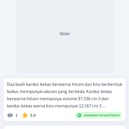
Iklan
Dua buah kardus bekas berwarna hitam dan biru berbentuk
kubus mempunyai ukuran yang berbeda. Kardus bekas
berwarna hitam mempunya volume 97.336 cm 3 dan
kardus bekas warna biru mempunyai 12.167 cm 3 ....
1
5.0
Jawaban terverifikasi