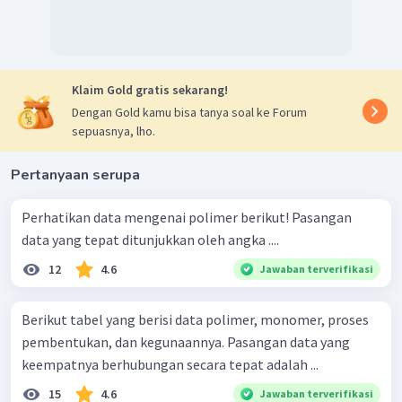
Klaim Gold gratis sekarang!
Dengan Gold kamu bisa tanya soal ke Forum
sepuasnya, lho.
Pertanyaan serupa
Perhatikan data mengenai polimer berikut! Pasangan
data yang tepat ditunjukkan oleh angka ....
12
4.6
Jawaban terverifikasi
Berikut tabel yang berisi data polimer, monomer, proses
pembentukan, dan kegunaannya. Pasangan data yang
keempatnya berhubungan secara tepat adalah ...
15
4.6
Jawaban terverifikasi