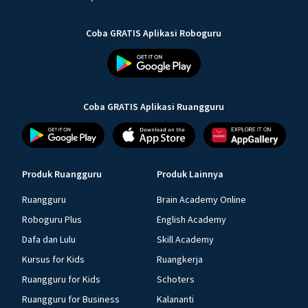
Coba GRATIS Aplikasi Roboguru
Coba GRATIS Aplikasi Ruangguru
Produk Ruangguru
Produk Lainnya
Ruangguru
Brain Academy Online
Roboguru Plus
English Academy
Dafa dan Lulu
Skill Academy
Kursus for Kids
Ruangkerja
Ruangguru for Kids
Schoters
Ruangguru for Business
Kalananti