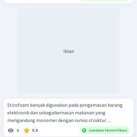
Iklan
Stirofoam banyak digunakan pada pengemasan barang
elektronik dan sebagaikemasan makanan yang
mengandung monomer dengan rumus struktur ....
3
5.0
Jawaban terverifikasi