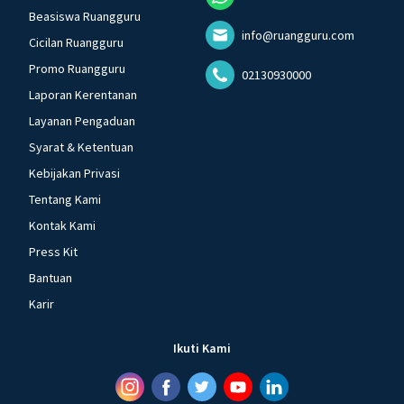
Beasiswa Ruangguru
info@ruangguru.com
Cicilan Ruangguru
Promo Ruangguru
02130930000
Laporan Kerentanan
Layanan Pengaduan
Syarat & Ketentuan
Kebijakan Privasi
Tentang Kami
Kontak Kami
Press Kit
Bantuan
Karir
Ikuti Kami