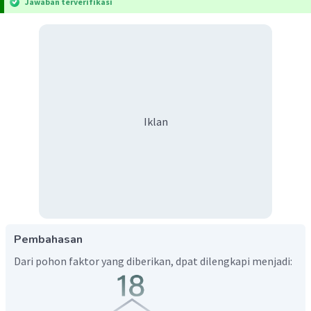
Jawaban terverifikasi
Iklan
Pembahasan
Dari pohon faktor yang diberikan, dpat dilengkapi menjadi: