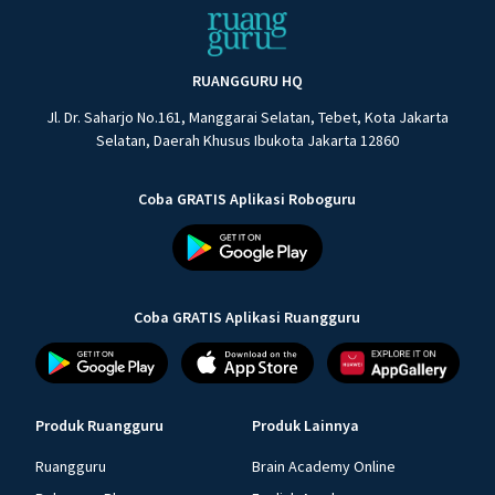
RUANGGURU HQ
Jl. Dr. Saharjo No.161, Manggarai Selatan, Tebet, Kota Jakarta
Selatan, Daerah Khusus Ibukota Jakarta 12860
Coba GRATIS Aplikasi Roboguru
Coba GRATIS Aplikasi Ruangguru
Produk Ruangguru
Produk Lainnya
Ruangguru
Brain Academy Online