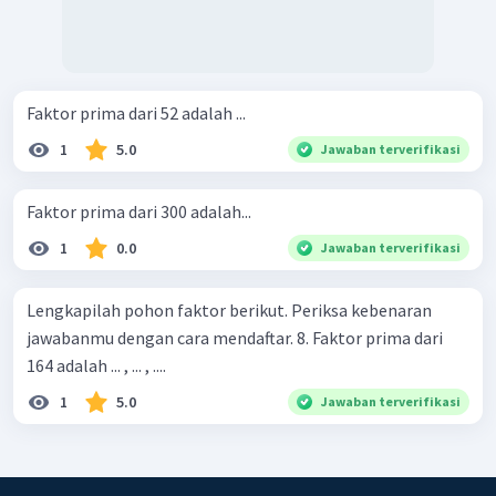
Faktor prima dari 52 adalah ...
1
5.0
Jawaban terverifikasi
Faktor prima dari 300 adalah...
1
0.0
Jawaban terverifikasi
Lengkapilah pohon faktor berikut. Periksa kebenaran
jawabanmu dengan cara mendaftar. 8. Faktor prima dari
164 adalah ... , ... , ....
1
5.0
Jawaban terverifikasi