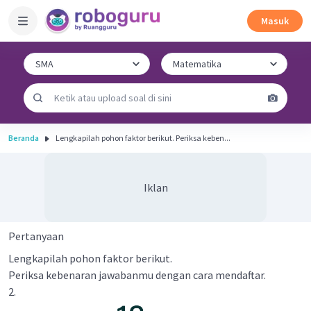
Masuk
Beranda
Lengkapilah pohon faktor berikut. Periksa keben...
Iklan
Pertanyaan
Lengkapilah pohon faktor berikut.
Periksa kebenaran jawabanmu dengan cara mendaftar.
2.